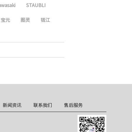
awasaki
STAUBLI
宝元
图灵
钱江
新闻资讯
联系我们
售后服务