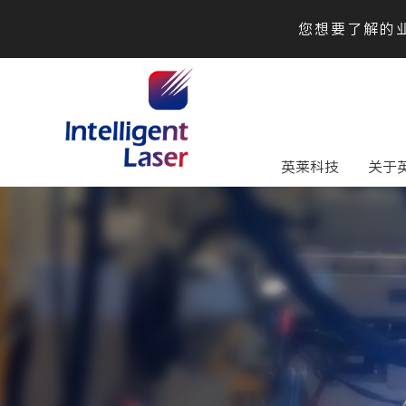
您想要了解的业
英莱科技
关于