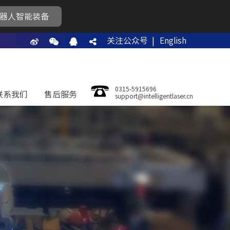
器人智能装备
关注公众号 |
English
0315-5915696
联系我们
售后服务
support@intelligentlaser.cn