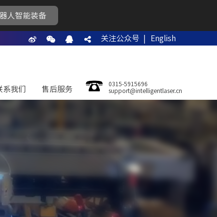
器人智能装备
关注公众号 |
English
0315-5915696
联系我们
售后服务
support@intelligentlaser.cn