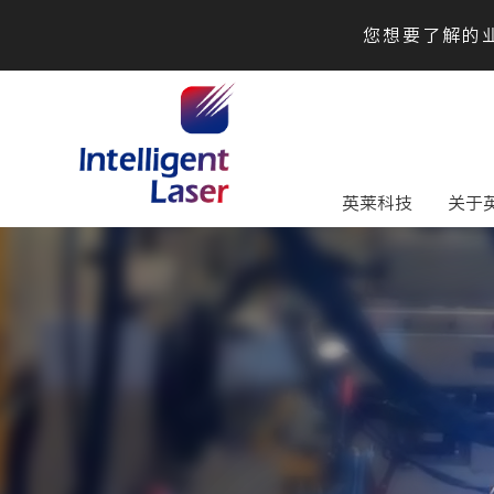
您想要了解的业
英莱科技
关于