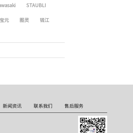
awasaki
STAUBLI
宝元
图灵
钱江
新闻资讯
联系我们
售后服务