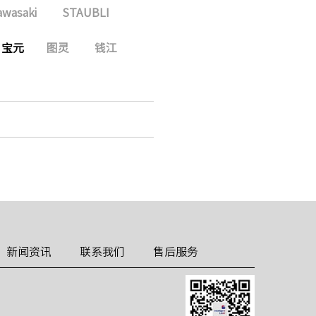
awasaki
STAUBLI
宝元
图灵
钱江
新闻资讯
联系我们
售后服务