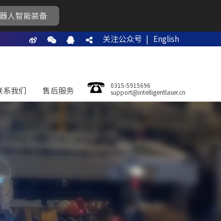
器人智能装备
关注公众号 |
English
0315-5915696
联系我们
售后服务
support@intelligentlaser.cn