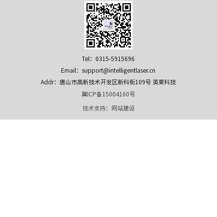
Tel：0315-5915696
Email：support@intelligentlaser.cn
Addr：唐山市高新技术开发区新科街109号 英莱科技
冀ICP备15004160号
技术支持：
网站建设