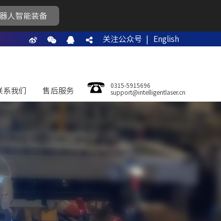
器人智能装备
关注公众号 |
English
0315-5915696
联系我们
售后服务
support@intelligentlaser.cn