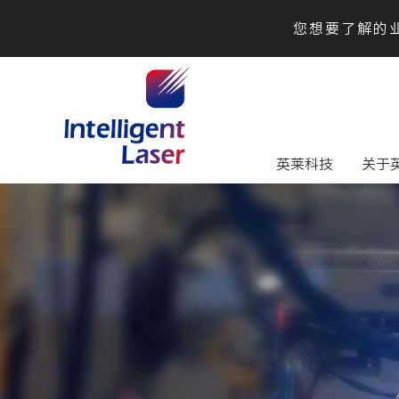
您想要了解的业
英莱科技
关于