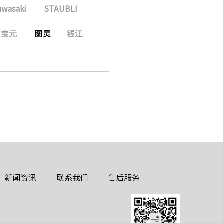
awasaki
STAUBLI
宝元
图灵
钱江
新闻资讯
联系我们
售后服务