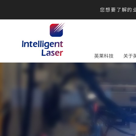
您想要了解的业
英莱科技
关于