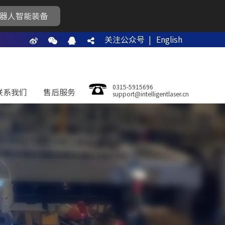
器人智能装备
关注公众号 |
English
0315-5915696
联系我们
售后服务
support@intelligentlaser.cn