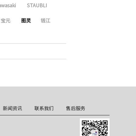
awasaki
STAUBLI
宝元
图灵
钱江
新闻资讯
联系我们
售后服务