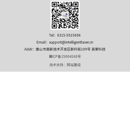
Tel：0315-5915696
Email：support@intelligentlaser.cn
Addr：唐山市高新技术开发区新科街109号 英莱科技
冀ICP备15004160号
技术支持：
网站建设