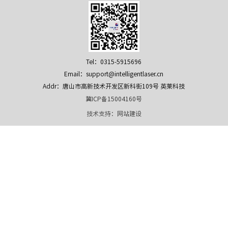
Tel：0315-5915696
Email：support@intelligentlaser.cn
Addr：唐山市高新技术开发区新科街109号 英莱科技
冀ICP备15004160号
技术支持：
网站建设