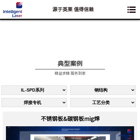
源于英莱 值得信赖
您想要了解的业务是:
典型案例
精益求精 服务到家
不锈钢板&碳钢板mig焊