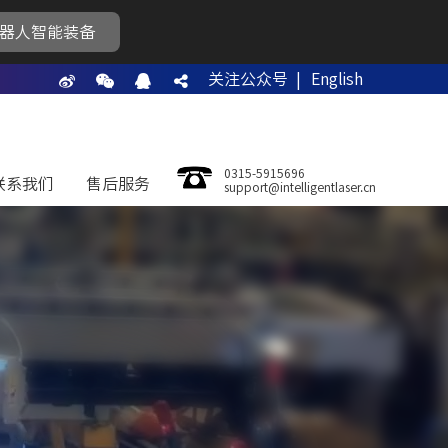
器人智能装备
关注公众号 |
English
0315-5915696
联系我们
售后服务
support@intelligentlaser.cn