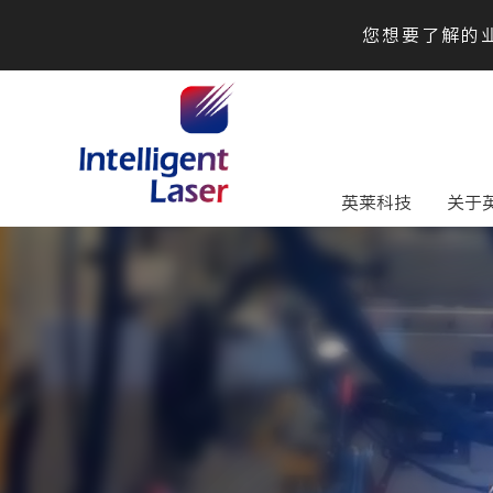
您想要了解的业
英莱科技
关于