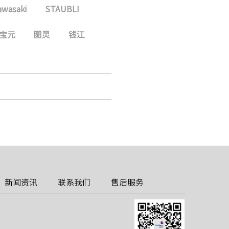
awasaki
STAUBLI
宝元
图灵
钱江
新闻资讯
联系我们
售后服务