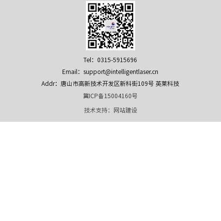
Tel：0315-5915696
Email：support@intelligentlaser.cn
Addr：唐山市高新技术开发区新科街109号 英莱科技
冀ICP备15004160号
技术支持：
网站建设