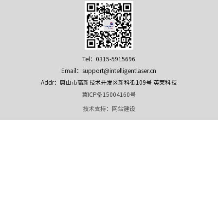
Tel：0315-5915696
Email：support@intelligentlaser.cn
Addr：唐山市高新技术开发区新科街109号 英莱科技
冀ICP备15004160号
技术支持：
网站建设