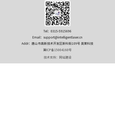
Tel：0315-5915696
Email：support@intelligentlaser.cn
Addr：唐山市高新技术开发区新科街109号 英莱科技
冀ICP备15004160号
技术支持：
网站建设