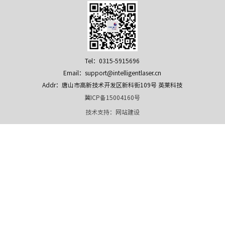
Tel：0315-5915696
Email：support@intelligentlaser.cn
Addr：唐山市高新技术开发区新科街109号 英莱科技
冀ICP备15004160号
技术支持：
网站建设