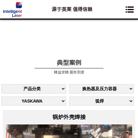
源于英莱 值得信赖
您想要了解的业务是:
典型案例
精益求精 服务到家
锅炉外壳焊接