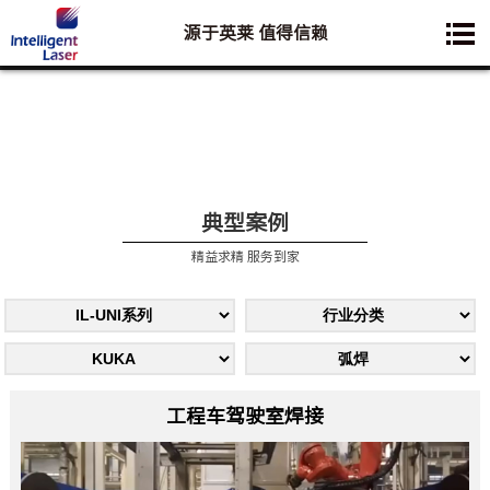
源于英莱 值得信赖
您想要了解的业务是:
典型案例
精益求精 服务到家
工程车驾驶室焊接