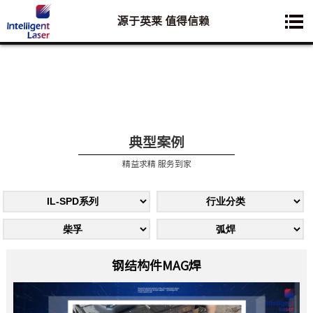
源于英莱 值得信赖
您想要了解的业务是:
典型案例
精益求精 服务到家
钢结构件MAG焊