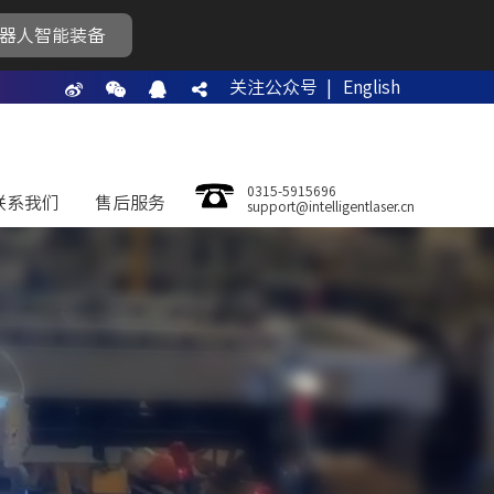
器人智能装备
关注公众号 |
English
0315-5915696
联系我们
售后服务
support@intelligentlaser.cn