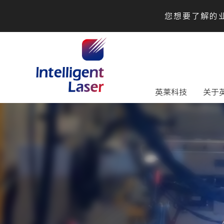
您想要了解的业
英莱科技
关于