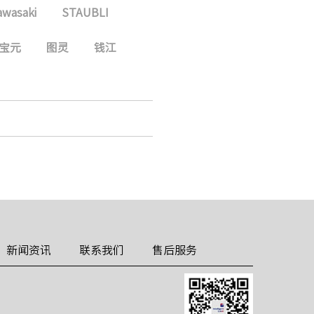
awasaki
STAUBLI
宝元
图灵
钱江
新闻资讯
联系我们
售后服务