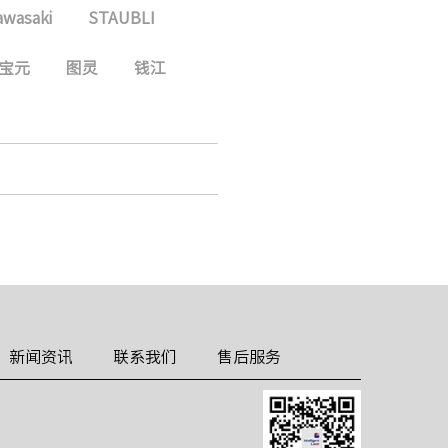
awasaki
STAUBLI
宝元
图灵
钱江
新闻资讯
联系我们
售后服务