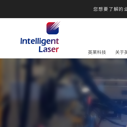
您想要了解的业
英莱科技
关于