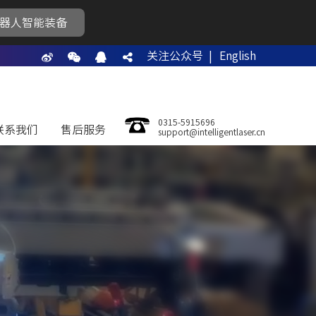
器人智能装备
关注公众号 |
English
0315-5915696
联系我们
售后服务
support@intelligentlaser.cn