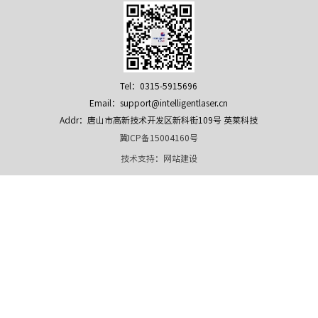
Tel：0315-5915696
Email：support@intelligentlaser.cn
Addr：唐山市高新技术开发区新科街109号 英莱科技
冀ICP备15004160号
技术支持：
网站建设