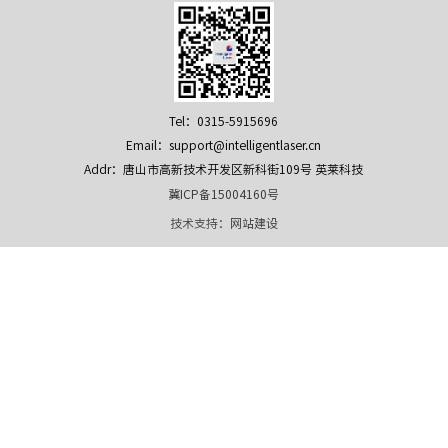
Tel：0315-5915696
Email：support@intelligentlaser.cn
Addr：唐山市高新技术开发区新科街109号 英莱科技
冀ICP备15004160号
技术支持：
网站建设