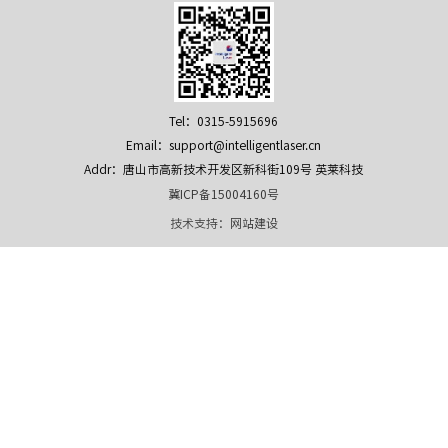
Tel：0315-5915696
Email：support@intelligentlaser.cn
Addr：唐山市高新技术开发区新科街109号 英莱科技
冀ICP备15004160号
技术支持：
网站建设