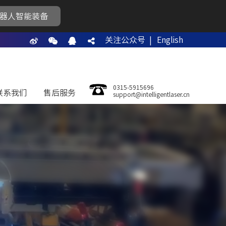
器人智能装备
关注公众号 |
English
0315-5915696
联系我们
售后服务
support@intelligentlaser.cn