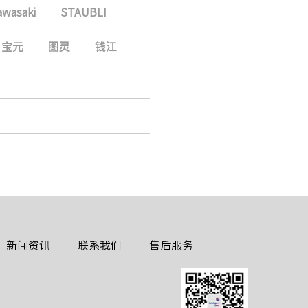
awasaki
STAUBLI
宝元
图灵
钱江
新闻资讯
联系我们
售后服务