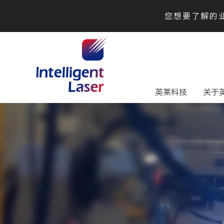
您想要了解的业
英莱科技
关于