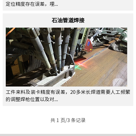
定位精度存在误差，埋...
石油管道焊接
工件来料及装卡精度有误差，20多米长焊道需要人工频繁
的调整焊枪位置以及对...
共 1 页/3 条记录