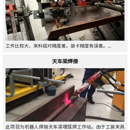
工件比较大，来料组对精度差，装卡精度有误差。...
天车梁焊接
此项目为机器人焊接天车梁埋弧焊工作站。由于工装夹具