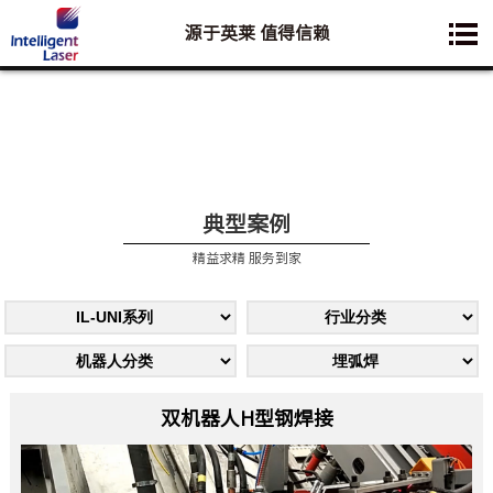
源于英莱 值得信赖
您想要了解的业务是:
典型案例
精益求精 服务到家
双机器人H型钢焊接