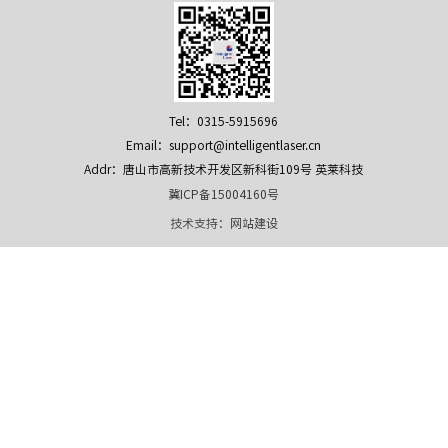
Tel：0315-5915696
Email：support@intelligentlaser.cn
Addr：唐山市高新技术开发区新科街109号 英莱科技
冀ICP备15004160号
技术支持：
网站建设