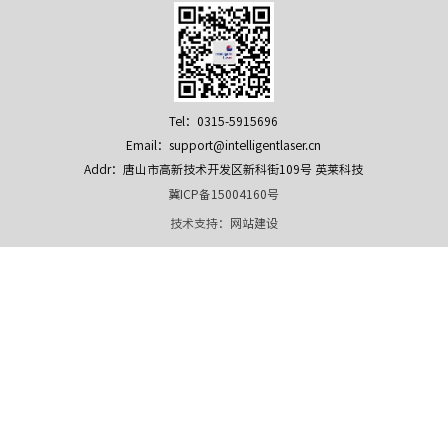
Tel：0315-5915696
Email：support@intelligentlaser.cn
Addr：唐山市高新技术开发区新科街109号 英莱科技
冀ICP备15004160号
技术支持：
网站建设