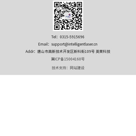
Tel：0315-5915696
Email：support@intelligentlaser.cn
Addr：唐山市高新技术开发区新科街109号 英莱科技
冀ICP备15004160号
技术支持：
网站建设