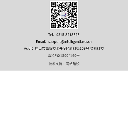
Tel：0315-5915696
Email：support@intelligentlaser.cn
Addr：唐山市高新技术开发区新科街109号 英莱科技
冀ICP备15004160号
技术支持：
网站建设