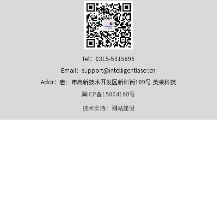
Tel：0315-5915696
Email：support@intelligentlaser.cn
Addr：唐山市高新技术开发区新科街109号 英莱科技
冀ICP备15004160号
技术支持：
网站建设