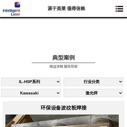
源于英莱 值得信赖
您想要了解的业务是:
典型案例
精益求精 服务到家
环保设备波纹板焊接