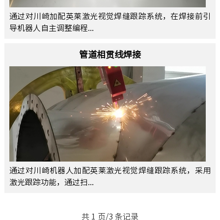
通过对川崎加配英莱激光视觉焊缝跟踪系统，在焊接前引
导机器人自主调整编程...
管道相贯线焊接
通过对川崎机器人加配英莱激光视觉焊缝跟踪系统，采用
激光跟踪功能，通过扫...
共 1 页/3 条记录