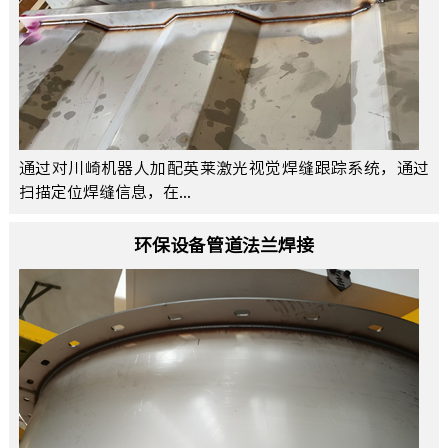
通过对川崎机器人加配英莱激光视觉焊缝跟踪系统，通过
扫描定位焊缝信息，在...
环保设备管道法兰焊接